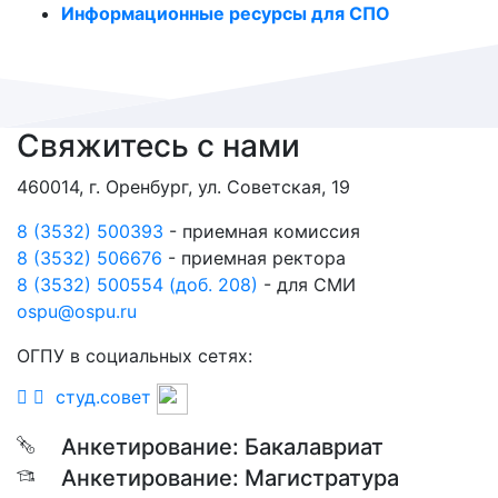
Информационные ресурсы для СПО
Свяжитесь с нами
460014, г. Оренбург, ул. Советская, 19
8 (3532) 500393
- приемная комиссия
8 (3532) 506676
- приемная ректора
8 (3532) 500554 (доб. 208)
- для СМИ
ospu@ospu.ru
ОГПУ в социальных сетях:
студ.совет
Анкетирование: Бакалавриат
Анкетирование: Магистратура