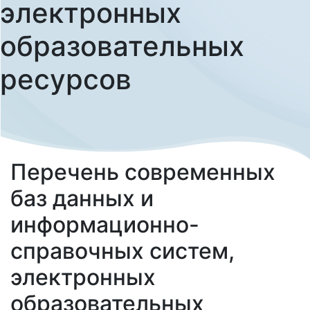
электронных
образовательных
ресурсов
Перечень современных
баз данных и
информационно-
справочных систем,
электронных
образовательных