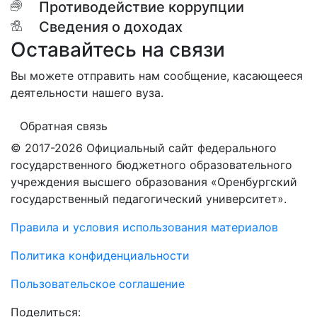
Противодействие коррупции
Сведения о доходах
Оставайтесь на связи
Вы можете отправить нам сообщение, касающееся
деятельности нашего вуза.
Обратная связь
© 2017-2026 Официальный сайт федерального
государственного бюджетного образовательного
учреждения высшего образования «Оренбургский
государственный педагогический университет».
Правила и условия использования материалов
Политика конфиденциальности
Пользовательское соглашение
Поделиться: