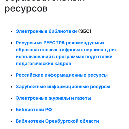
ресурсов
Электронные библиотеки
(ЭБС)
Ресурсы из РЕЕСТРА рекомендуемых
образовательных цифровых сервисов для
использования в программах подготовки
педагогических кадров
Российские информационные ресурсы
Зарубежные информационные ресурсы
Электронные журналы и газеты
Библиотеки РФ
Библиотеки Оренбургской области