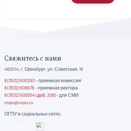
Свяжитесь с нами
460014, г. Оренбург, ул. Советская, 19
8 (3532) 500393
- приемная комиссия
8 (3532) 506676
- приемная ректора
8 (3532) 500554 (доб. 208)
- для СМИ
ospu@ospu.ru
ОГПУ в социальных сетях:
студ.совет