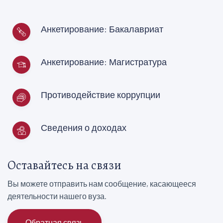
Анкетирование: Бакалавриат
Анкетирование: Магистратура
Противодействие коррупции
Сведения о доходах
Оставайтесь на связи
Вы можете отправить нам сообщение, касающееся
деятельности нашего вуза.
Обратная связь