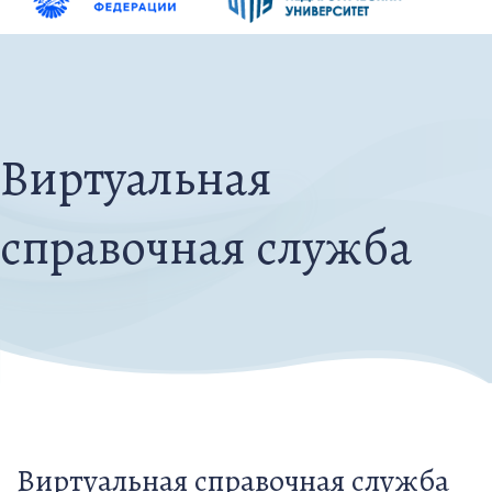
Виртуальная
справочная служба
Виртуальная справочная служба