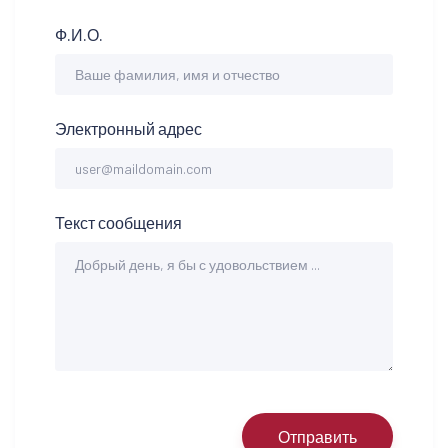
Ф.И.О.
Электронный адрес
Текст сообщения