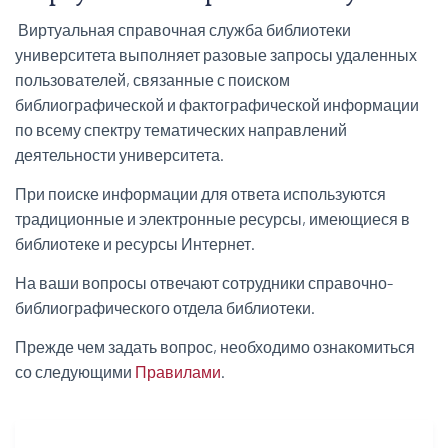
Виртуальная справочная служба библиотеки
университета выполняет разовые запросы удаленных
пользователей, связанные с поиском
библиографической и фактографической информации
по всему спектру тематических направлений
деятельности университета.
При поиске информации для ответа используются
традиционные и электронные ресурсы, имеющиеся в
библиотеке и ресурсы Интернет.
На ваши вопросы отвечают сотрудники справочно-
библиографического отдела библиотеки.
Прежде чем задать вопрос, необходимо ознакомиться
со следующими
Правилами
.