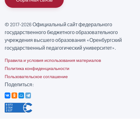
© 2017-2026 Официальный сайт федерального
государственного бюджетного образовательного
учреждения высшего образования «Оренбургский
государственный педагогический университет».
Правила и условия использования материалов
Политика конфиденциальности
Пользовательское соглашение
Поделиться: