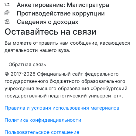
Анкетирование: Магистратура
Противодействие коррупции
Сведения о доходах
Оставайтесь на связи
Вы можете отправить нам сообщение, касающееся
деятельности нашего вуза.
Обратная связь
© 2017-2026 Официальный сайт федерального
государственного бюджетного образовательного
учреждения высшего образования «Оренбургский
государственный педагогический университет».
Правила и условия использования материалов
Политика конфиденциальности
Пользовательское соглашение