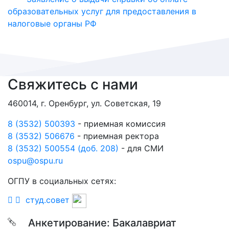
образовательных услуг для предоставления в
налоговые органы РФ
Свяжитесь с нами
460014, г. Оренбург, ул. Советская, 19
8 (3532) 500393
- приемная комиссия
8 (3532) 506676
- приемная ректора
8 (3532) 500554 (доб. 208)
- для СМИ
ospu@ospu.ru
ОГПУ в социальных сетях:
студ.совет
Анкетирование: Бакалавриат