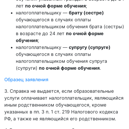
лет
по очной форме обучения
;
налогоплательщику —
брату (сестре)
обучающегося в случаях оплаты
налогоплательщиком обучения брата (сестры)
в возрасте до 24 лет
по очной форме
обучения
;
налогоплательщику —
супругу (супруге)
обучающегося в случаях оплаты
налогоплательщиком обучения супруга
(супруги)
по очной форме обучения
.
Образец заявления
3. Справка не выдается, если образовательные
услуги оплачивает налогоплательщик, являющийся
иным родственником обучающегося, кроме
указанных в пп. 3 п. 1 ст. 219 Налогового кодекса
РФ, а также не являющийся его родственником.