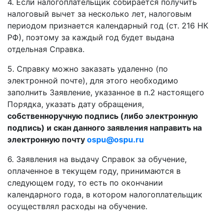
4. Если налогоплательщик собирается получить
налоговый вычет за несколько лет, налоговым
периодом признается календарный год (ст. 216 НК
РФ), поэтому за каждый год будет выдана
отдельная Справка.
5. Справку можно заказать удаленно (по
электронной почте), для этого необходимо
заполнить Заявление, указанное в п.2 настоящего
Порядка, указать дату обращения,
собственноручную подпись (либо электронную
подпись) и скан данного заявления направить на
электронную почту
ospu@ospu.ru
6. Заявления на выдачу Справок за обучение,
оплаченное в текущем году, принимаются в
следующем году, то есть по окончании
календарного года, в котором налогоплательщик
осуществлял расходы на обучение.