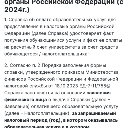
органы Российской Федерации (с
2024г.)
1. Справка об оплате образовательных услуг для
представления в налоговые органы Российской
Федерации (далее Справка) удостоверяет факт
получения обучающимися услуги и факт ее оплаты
на расчетный счет университета за счет средств
обучающегося / налогоплательщика;
2. Согласно п. 2 Порядка заполнения формы
справки, утвержденного приказом Министерства
финансов Российской Федерации и Федеральной
налоговой службы от 18.10.2023 ЕД-7-11/755@
Справка заполняется на основании
заявления
физического лица
о выдаче Справки (далее –
Заявление) оплатившего образовательную услугу
(далее – Налогоплательщик),
за запрашиваемый
налоговый период (год), в котором оказывалась
образовательная услуга и в котором