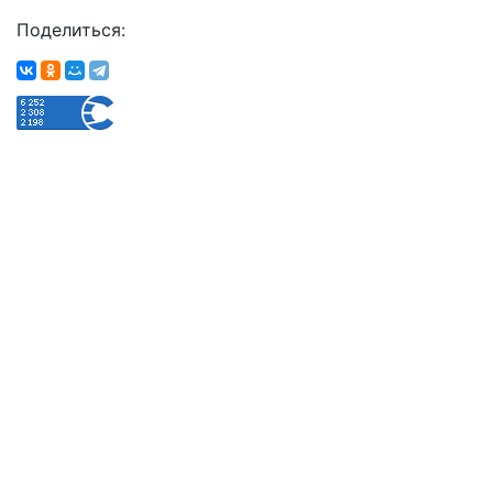
Поделиться: