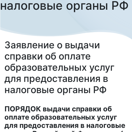
налоговые органы РФ
Заявление о выдачи
справки об оплате
образовательных услуг
для предоставления в
налоговые органы РФ
ПОРЯДОК выдачи справки об
оплате образовательных услуг
для предоставления в налоговые