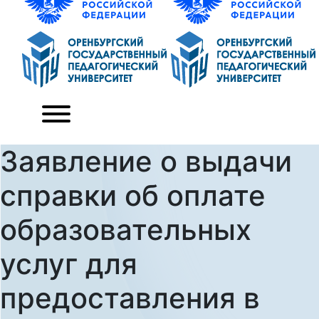
Заявление о выдачи
справки об оплате
образовательных
услуг для
предоставления в