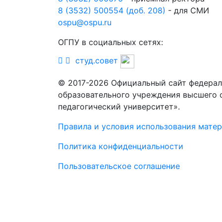
8 (3532) 500554 (доб. 208)
- для СМИ
ospu@ospu.ru
ОГПУ в социальных сетях:
студ.совет
© 2017-2026 Официальный сайт федерал
образовательного учреждения высшего 
педагогический университет».
Правила и условия использования мате
Политика конфиденциальности
Пользовательское соглашение