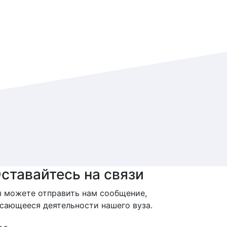
ставайтесь на связи
 можете отправить нам сообщение,
сающееся деятельности нашего вуза.