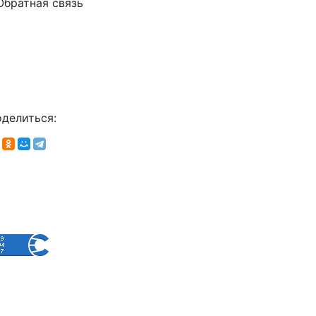
Обратная связь
делиться: