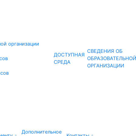
ной организации
СВЕДЕНИЯ ОБ
ДОСТУПНАЯ
рсов
ОБРАЗОВАТЕЛЬНО
СРЕДА
ОРГАНИЗАЦИИ
рсов
Дополнительное
иенту
Контакты