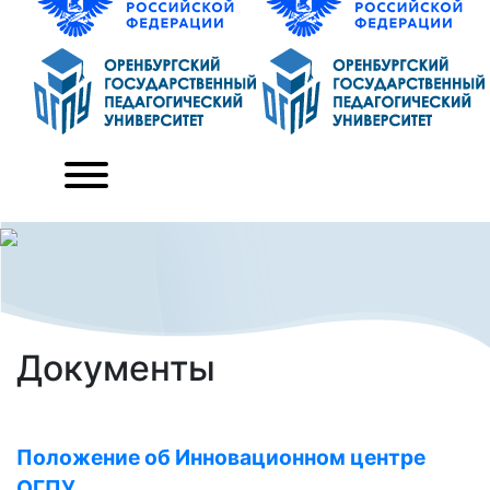
Документы
Положение об Инновационном центре
ОГПУ