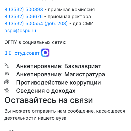
8 (3532) 500393
- приемная комиссия
8 (3532) 506676
- приемная ректора
8 (3532) 500554 (доб. 208)
- для СМИ
ospu@ospu.ru
ОГПУ в социальных сетях:
студ.совет
Анкетирование: Бакалавриат
Анкетирование: Магистратура
Противодействие коррупции
Сведения о доходах
Оставайтесь на связи
Вы можете отправить нам сообщение, касающееся
деятельности нашего вуза.