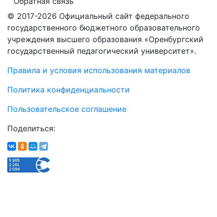
Обратная связь
© 2017-2026 Официальный сайт федерального
государственного бюджетного образовательного
учреждения высшего образования «Оренбургский
государственный педагогический университет».
Правила и условия использования материалов
Политика конфиденциальности
Пользовательское соглашение
Поделиться: