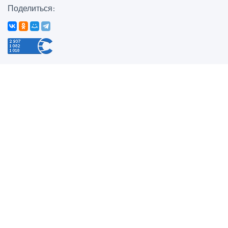
Поделиться: