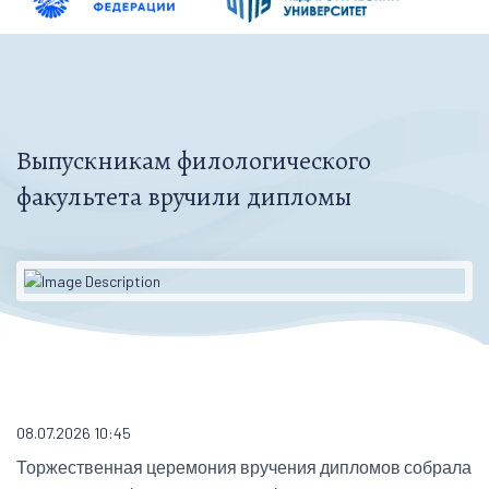
Выпускникам филологического
факультета вручили дипломы
08.07.2026 10:45
Торжественная церемония вручения дипломов собрала