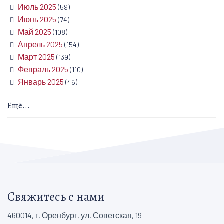
Июль 2025
(59)
Июнь 2025
(74)
Май 2025
(108)
Апрель 2025
(154)
Март 2025
(139)
Февраль 2025
(110)
Январь 2025
(46)
Ещё...
Свяжитесь с нами
460014, г. Оренбург, ул. Советская, 19