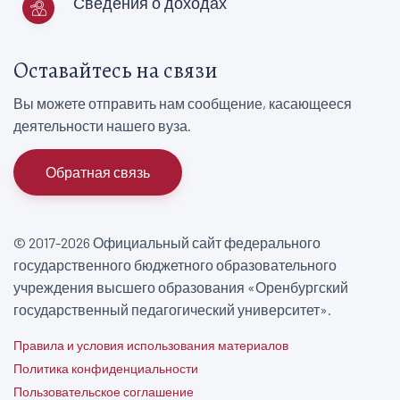
Сведения о доходах
Оставайтесь на связи
Вы можете отправить нам сообщение, касающееся
деятельности нашего вуза.
Обратная связь
© 2017-2026 Официальный сайт федерального
государственного бюджетного образовательного
учреждения высшего образования «Оренбургский
государственный педагогический университет».
Правила и условия использования материалов
Политика конфиденциальности
Пользовательское соглашение