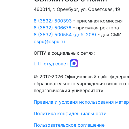
460014, г. Оренбург, ул. Советская, 19
8 (3532) 500393
- приемная комиссия
8 (3532) 506676
- приемная ректора
8 (3532) 500554 (доб. 208)
- для СМИ
ospu@ospu.ru
ОГПУ в социальных сетях:
студ.совет
© 2017-2026 Официальный сайт федерал
образовательного учреждения высшего 
педагогический университет».
Правила и условия использования мате
Политика конфиденциальности
Пользовательское соглашение