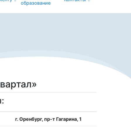
образование
вартал»
:
г. Оренбург, пр-т Гагарина, 1