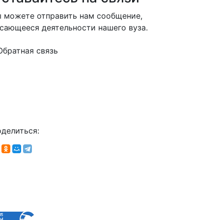
 можете отправить нам сообщение,
сающееся деятельности нашего вуза.
Обратная связь
делиться: