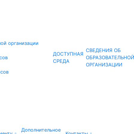
ной организации
СВЕДЕНИЯ ОБ
ДОСТУПНАЯ
рсов
ОБРАЗОВАТЕЛЬНО
СРЕДА
ОРГАНИЗАЦИИ
рсов
Дополнительное
иенту
Контакты