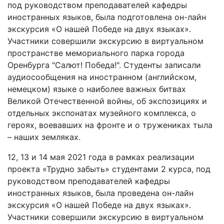
под руководством преподавателей кафедры
иностранных языков, была подготовлена он-лайн
экскурсия «О нашей Победе на двух языках».
Участники совершили экскурсию в виртуальном
пространстве мемориального парка города
Оренбурга "Салют! Победа!". Студенты записали
аудиосообщения на иностранном (английском,
немецком) языке о наиболее важных битвах
Великой Отечественной войны, об экспозициях и
отдельных экспонатах музейного комплекса, о
героях, воевавших на фронте и о тружениках тыла
– наших земляках.
12, 13 и 14 мая 2021 года в рамках реализации
проекта «Трудно забыть» студентами 2 курса, под
руководством преподавателей кафедры
иностранных языков, была проведена он-лайн
экскурсия «О нашей Победе на двух языках».
Участники совершили экскурсию в виртуальном