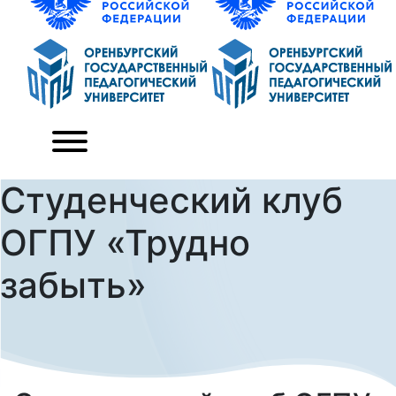
Студенческий клуб
ОГПУ «Трудно
забыть»