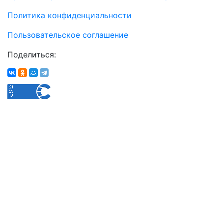
Политика конфиденциальности
Пользовательское соглашение
Поделиться: