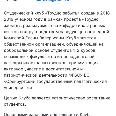
Студенческий клуб «Трудно забыть» создан в 2018-
2019 учебном году в рамках проекта «Трудно
забыть», реализуемого на кафедре иностранных
языков под руководством заведующего кафедрой
Комлевой Елены Валерьевны. Клуб является
общественной организацией, объединяющей на
добровольной основе студентов 1, 2 курсов
неязыковых факультетов и преподавателей
кафедры иностранных языков, принимающих
активное участие в воспитательной и
патриотической деятельности ФГБОУ ВО
«Оренбургский государственный педагогический
университет».
Целью Клуба является патриотическое воспитание
студентов.
Основными задачами деятельности Клуба