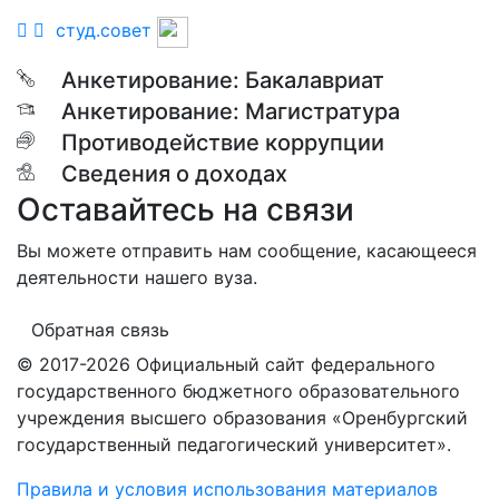
студ.совет
Анкетирование: Бакалавриат
Анкетирование: Магистратура
Противодействие коррупции
Сведения о доходах
Оставайтесь на связи
Вы можете отправить нам сообщение, касающееся
деятельности нашего вуза.
Обратная связь
© 2017-2026 Официальный сайт федерального
государственного бюджетного образовательного
учреждения высшего образования «Оренбургский
государственный педагогический университет».
Правила и условия использования материалов