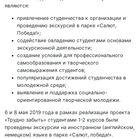
являются:
привлечение студенчества к организации и
проведению экскурсий в парке «Салют,
Победа!»;
содействие овладению студентами основами
экскурсионной деятельности;
создание условий для профессионального
самообразования и творческого
самовыражения студентов;
популяризация достижений студенчества в
молодежной среде;
выявление и поддержка социально-
ориентированной творческой молодежи.
6 и 8 мая 2019 года в рамках реализации проекта
«Трудно забыть» студентами 1-2 курсов были
проведены экскурсии на иностранном (английском,
немецком) языке в парке «Салют, победа!».