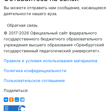
Вы можете отправить нам сообщение, касающееся
деятельности нашего вуза.
Обратная связь
© 2017-2026 Официальный сайт федерального
государственного бюджетного образовательного
учреждения высшего образования «Оренбургский
государственный педагогический университет».
Правила и условия использования материалов
Политика конфиденциальности
Пользовательское соглашение
Поделиться: