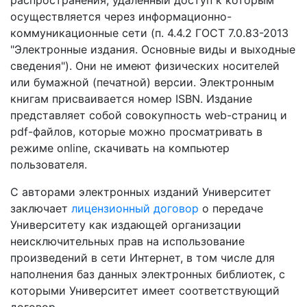
осуществляется через информационно-
коммуникационные сети (п. 4.4.2 ГОСТ 7.0.83-2013
"Электронные издания. Основные виды и выходные
сведения"). Они не имеют физических носителей
или бумажной (печатной) версии. Электронным
книгам присваивается номер ISBN. Издание
представляет собой совокупность web-страниц и
pdf-файлов, которые можно просматривать в
режиме online, скачивать на компьютер
пользователя.
С авторами электронных изданий Университет
заключает
лицензионный договор
о передаче
Университету как издающей организации
неисключительных прав на использование
произведений в сети Интернет, в том числе для
наполнения баз данных электронных библиотек, с
которыми Университет имеет соответствующий
договор.