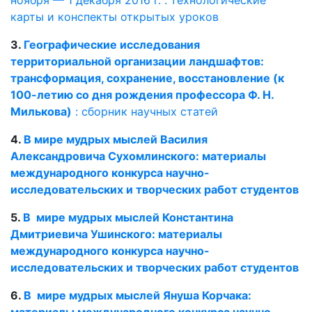
карты и конспекты открытых уроков
3.
Географические исследования
территориальной организации ландшафтов:
трансформация, сохранение, восстановление (к
100-летию со дня рождения профессора Ф. Н.
Милькова)
: сборник научных статей
4.
В мире мудрых мыслей Василия
Александровича Сухомлинского: материалы
международного конкурса научно-
исследовательских и творческих работ студентов
5.
В мире мудрых мыслей Константина
Дмитриевича Ушинского: материалы
международного конкурса научно-
исследовательских и творческих работ студентов
6.
В мире мудрых мыслей Януша Корчака:
материалы международного конкурса научно-