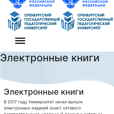
Электронные книги
Электронные книги
В 2017 году Университет начал выпуск
электронных изданий (книг) сетевого
распространения, удаленный доступ к которым