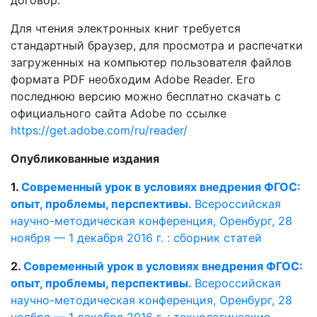
Для чтения электронных книг требуется
стандартный браузер, для просмотра и распечатки
загруженных на компьютер пользователя файлов
формата PDF необходим Adobe Reader. Его
последнюю версию можно бесплатно скачать с
официального сайта Adobe по ссылке
https://get.adobe.com/ru/reader/
Опубликованные издания
1.
Современный урок в условиях внедрения ФГОС:
опыт, проблемы, перспективы.
Всероссийская
научно-методическая конференция, Оренбург, 28
ноября — 1 декабря 2016 г. : сборник статей
2.
Современный урок в условиях внедрения ФГОС:
опыт, проблемы, перспективы.
Всероссийская
научно-методическая конференция, Оренбург, 28
ноября — 1 декабря 2016 г. : технологические