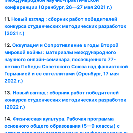
конференции (Оренбург, 26—27 мая 2021 г.)
11.
Новый взгляд : сборник работ победителей
конкурса студенческих методических разработок
(2021 г.)
12.
Оккупация и Сопротивление в годы Второй
мировой войны : материалы международного
научного онлайн-семинара, посвященного 77-
летию Победы Советского Союза над фашистской
Германией и ее сателлитами (Оренбург, 17 мая
2022 г.)
13.
Новый взгляд : сборник работ победителей
конкурса студенческих методических разработок
(2022 г.)
14.
Физическая культура. Рабочая программа
основного общего образования (5—9 классы) с
использованием дистанционных информационных