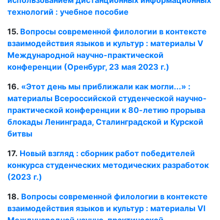
технологий : учебное пособие
15.
Вопросы современной филологии в контексте
взаимодействия языков и культур : материалы V
Международной научно-практической
конференции (Оренбург, 23 мая 2023 г.)
16.
«Этот день мы приближали как могли...» :
материалы Всероссийской студенческой научно-
практической конференции к 80-летию прорыва
блокады Ленинграда, Сталинградской и Курской
битвы
17.
Новый взгляд : сборник работ победителей
конкурса студенческих методических разработок
(2023 г.)
18.
Вопросы современной филологии в контексте
взаимодействия языков и культур : материалы VI
Международной научно-практической