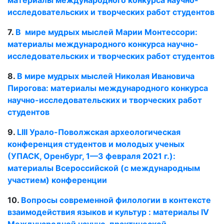
исследовательских и творческих работ студентов
7.
В мире мудрых мыслей Марии Монтессори:
материалы международного конкурса научно-
исследовательских и творческих работ студентов
8.
В мире мудрых мыслей Николая Ивановича
Пирогова: материалы международного конкурса
научно-исследовательских и творческих работ
студентов
9.
LIII Урало-Поволжская археологическая
конференция студентов и молодых ученых
(УПАСК, Оренбург, 1—3 февраля 2021 г.):
материалы Всероссийской (с международным
участием) конференции
10.
Вопросы современной филологии в контексте
взаимодействия языков и культур : материалы IV
Международной научно-практической