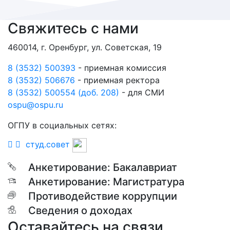
Свяжитесь с нами
460014, г. Оренбург, ул. Советская, 19
8 (3532) 500393
- приемная комиссия
8 (3532) 506676
- приемная ректора
8 (3532) 500554 (доб. 208)
- для СМИ
ospu@ospu.ru
ОГПУ в социальных сетях:
студ.совет
Анкетирование: Бакалавриат
Анкетирование: Магистратура
Противодействие коррупции
Сведения о доходах
Оставайтесь на связи